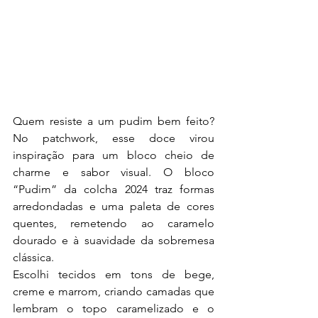
Quem resiste a um pudim bem feito? 
No patchwork, esse doce virou 
inspiração para um bloco cheio de 
charme e sabor visual. O bloco 
“Pudim” da colcha 2024 traz formas 
arredondadas e uma paleta de cores 
quentes, remetendo ao caramelo 
dourado e à suavidade da sobremesa 
clássica.
Escolhi tecidos em tons de bege, 
creme e marrom, criando camadas que 
lembram o topo caramelizado e o 