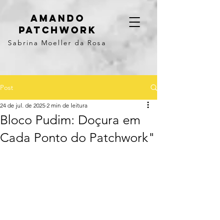
Amando
Patchwork
Sabrina Moeller da Rosa
Post
24 de jul. de 2025
2 min de leitura
Bloco Pudim: Doçura em
Cada Ponto do Patchwork"