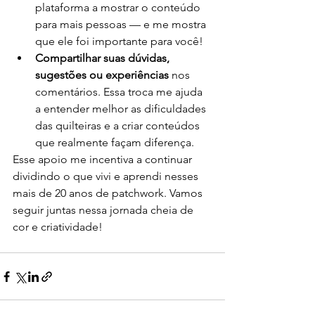
plataforma a mostrar o conteúdo 
para mais pessoas — e me mostra 
que ele foi importante para você!
Compartilhar suas dúvidas, 
sugestões ou experiências
 nos 
comentários. Essa troca me ajuda 
a entender melhor as dificuldades 
das quilteiras e a criar conteúdos 
que realmente façam diferença.
Esse apoio me incentiva a continuar 
dividindo o que vivi e aprendi nesses 
mais de 20 anos de patchwork. Vamos 
seguir juntas nessa jornada cheia de 
cor e criatividade!