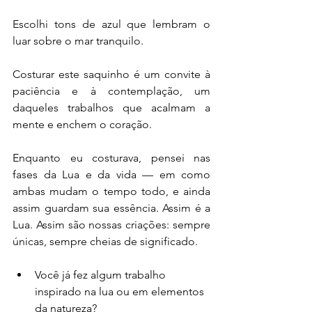
Escolhi tons de azul que lembram o 
luar sobre o mar tranquilo. 
Costurar este saquinho é um convite à 
paciência e à contemplação, um 
daqueles trabalhos que acalmam a 
mente e enchem o coração.
Enquanto eu costurava, pensei nas 
fases da Lua e da vida — em como 
ambas mudam o tempo todo, e ainda 
assim guardam sua essência. Assim é a 
Lua. Assim são nossas criações: sempre 
únicas, sempre cheias de significado.
Você já fez algum trabalho 
inspirado na lua ou em elementos 
da natureza?