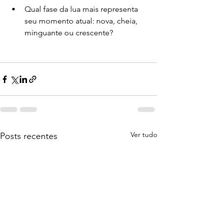
Qual fase da lua mais representa 
seu momento atual: nova, cheia, 
minguante ou crescente?
Ver tudo
Posts recentes