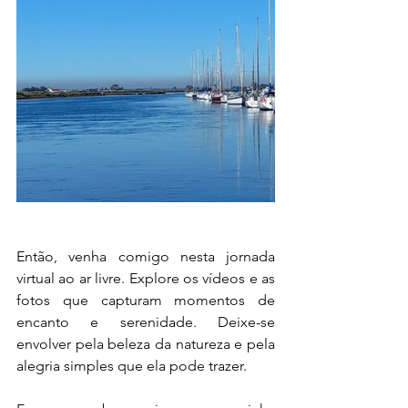
Então, venha comigo nesta jornada 
virtual ao ar livre. Explore os vídeos e as 
fotos que capturam momentos de 
encanto e serenidade. Deixe-se 
envolver pela beleza da natureza e pela 
alegria simples que ela pode trazer.