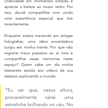
criatividade em momentos simples e 
apreciar a beleza ao nosso redor. Por 
isso, decidi compartilhar com vocês 
uma experiência especial que tive 
recentemente.
Enquanto estava mexendo em antigas 
fotografias, uma ideia encantadora 
surgiu em minha mente. Por que não 
registrar meus passeios ao ar livre e 
compartilhar essas memórias neste 
espaço? Quem sabe um dia minha 
tataraneta assista aos vídeos da sua 
tataravó explorando o mundo.
"
Eu sei que, nessa altura, 
provavelmente serei uma 
estrelinha brilhando no céu. No 