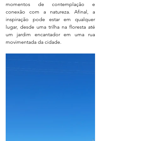
momentos de contemplação e 
conexão com a natureza. Afinal, a 
inspiração pode estar em qualquer 
lugar, desde uma trilha na floresta até 
um jardim encantador em uma rua 
movimentada da cidade.