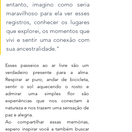
entanto, imagino como seria 
maravilhoso para ela ver esses 
registros, conhecer os lugares 
que explorei, os momentos que 
vivi e sentir uma conexão com 
sua ancestralidade."
Esses passeios ao ar livre são um 
verdadeiro presente para a alma. 
Respirar ar puro, andar de bicicleta, 
sentir o sol aquecendo o rosto e 
admirar uma simples flor são 
experiências que nos conectam à 
natureza e nos trazem uma sensação de 
paz e alegria.
Ao compartilhar essas memórias, 
espero inspirar você a também buscar 