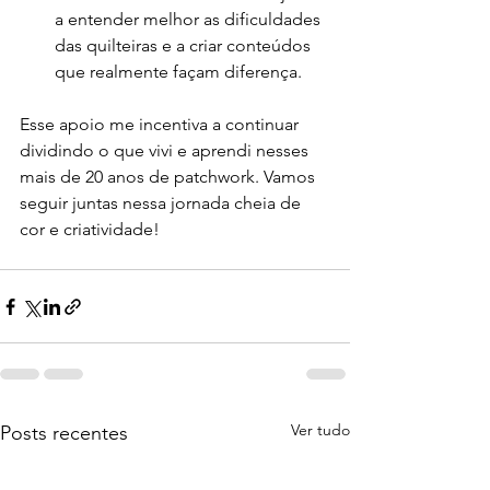
a entender melhor as dificuldades 
das quilteiras e a criar conteúdos 
que realmente façam diferença.
Esse apoio me incentiva a continuar 
dividindo o que vivi e aprendi nesses 
mais de 20 anos de patchwork. Vamos 
seguir juntas nessa jornada cheia de 
cor e criatividade!
Ver tudo
Posts recentes