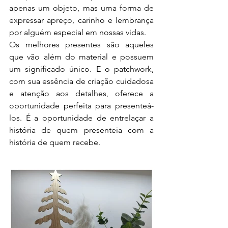
apenas um objeto, mas uma forma de 
expressar apreço, carinho e lembrança 
por alguém especial em nossas vidas.
Os melhores presentes são aqueles 
que vão além do material e possuem 
um significado único. E o patchwork, 
com sua essência de criação cuidadosa 
e atenção aos detalhes, oferece a 
oportunidade perfeita para presenteá-
los. É a oportunidade de entrelaçar a 
história de quem presenteia com a 
história de quem recebe.