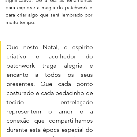
significativo. Dê a ela as ferramentas 
para explorar a magia do patchwork e 
para criar algo que será lembrado por 
muito tempo.
Que neste Natal, o espírito 
criativo e acolhedor do 
patchwork traga alegria e 
encanto a todos os seus 
presentes. Que cada ponto 
costurado e cada pedacinho de 
tecido entrelaçado 
representem o amor e a 
conexão que compartilhamos 
durante esta época especial do 