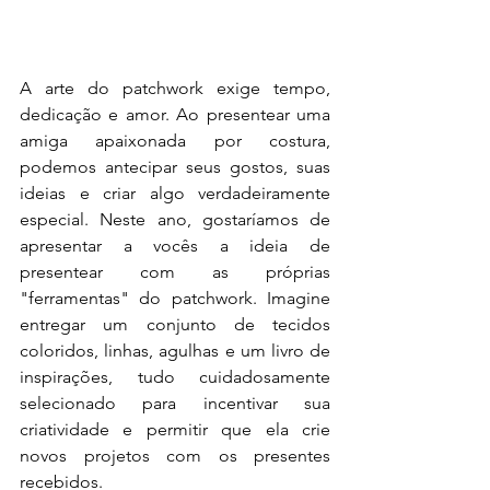
A arte do patchwork exige tempo, 
dedicação e amor. Ao presentear uma 
amiga apaixonada por costura, 
podemos antecipar seus gostos, suas 
ideias e criar algo verdadeiramente 
especial. Neste ano, gostaríamos de 
apresentar a vocês a ideia de 
presentear com as próprias 
"ferramentas" do patchwork. Imagine 
entregar um conjunto de tecidos 
coloridos, linhas, agulhas e um livro de 
inspirações, tudo cuidadosamente 
selecionado para incentivar sua 
criatividade e permitir que ela crie 
novos projetos com os presentes 
recebidos.