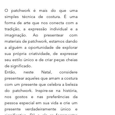
O patchwork é mais do que uma 
simples técnica de costura. É uma 
forma de arte que nos conecta com a 
tradição, a expressão individual e a 
imaginação. Ao presentear com 
materiais de patchwork, estamos dando 
a alguém a oportunidade de explorar 
sua própria criatividade, de expressar 
seu estilo único e de criar peças cheias 
de significado.
Então, neste Natal, considere 
presentear aqueles que amam a costura 
com um presente que celebra a beleza 
do patchwork. Inspire-se na história, 
nos gostos e nas preferências da 
pessoa especial em sua vida e crie um 
presente verdadeiramente único e 