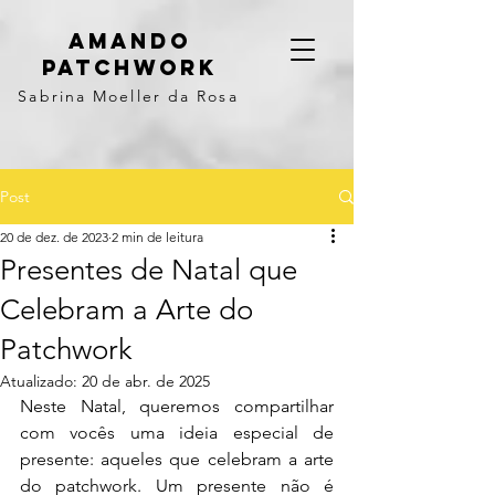
Amando
Patchwork
Sabrina Moeller da Rosa
Post
20 de dez. de 2023
2 min de leitura
Presentes de Natal que
Celebram a Arte do
Patchwork
Atualizado:
20 de abr. de 2025
Neste Natal, queremos compartilhar 
com vocês uma ideia especial de 
presente: aqueles que celebram a arte 
do patchwork. Um presente não é 