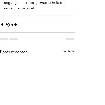
seguir juntas nessa jornada cheia de 
cor e criatividade!
Ver tudo
Posts recentes