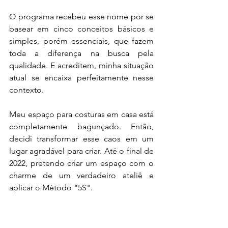
O programa recebeu esse nome por se 
basear em cinco conceitos básicos e 
simples, porém essenciais, que fazem 
toda a diferença na busca pela 
qualidade. E acreditem, minha situação 
atual se encaixa perfeitamente nesse 
contexto.
Meu espaço para costuras em casa está 
completamente bagunçado. Então, 
decidi transformar esse caos em um 
lugar agradável para criar. Até o final de 
2022, pretendo criar um espaço com o 
charme de um verdadeiro ateliê e 
aplicar o Método "5S".