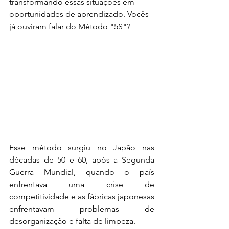
transformando essas situações em 
oportunidades de aprendizado. Vocês 
já ouviram falar do Método "5S"?
Esse método surgiu no Japão nas 
décadas de 50 e 60, após a Segunda 
Guerra Mundial, quando o país 
enfrentava uma crise de 
competitividade e as fábricas japonesas 
enfrentavam problemas de 
desorganização e falta de limpeza.