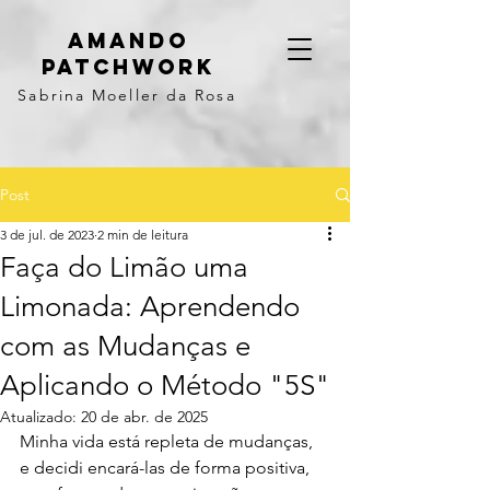
Amando
Patchwork
Sabrina Moeller da Rosa
Post
3 de jul. de 2023
2 min de leitura
Faça do Limão uma
Limonada: Aprendendo
com as Mudanças e
Aplicando o Método "5S"
Atualizado:
20 de abr. de 2025
Minha vida está repleta de mudanças, 
e decidi encará-las de forma positiva, 